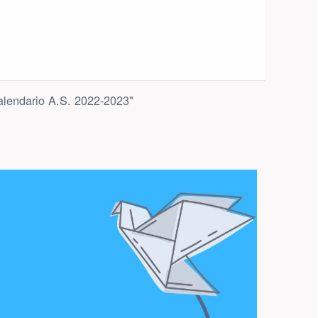
 calendario A.S. 2022-2023"