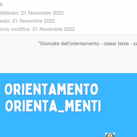
li
bblicato: 21 Novembre 2022
eato: 21 Novembre 2022
tima modifica: 21 Novembre 2022
"Giornate dell'orientamento - classi terze -