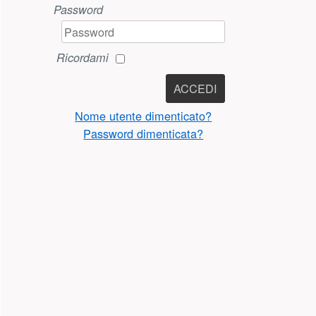
Password
Ricordami
ACCEDI
Nome utente dimenticato?
Password dimenticata?