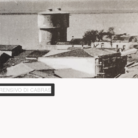
(PULSANTE PRESENTAZIONE)
PRENSIVO DI CABRAS